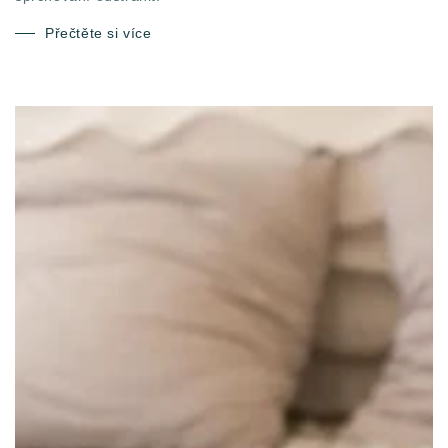
Přečtěte si více